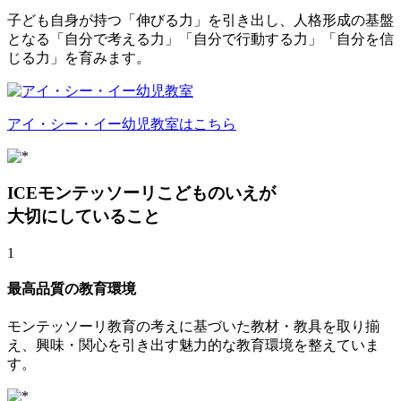
子ども自身が持つ「伸びる力」を引き出し、人格形成の基盤
となる「自分で考える力」「自分で行動する力」「自分を信
じる力」を育みます。
アイ・シー・イー幼児教室はこちら
ICEモンテッソーリこどものいえが
大切にしていること
1
最高品質の教育環境
モンテッソーリ教育の考えに基づいた教材・教具を取り揃
え、興味・関心を引き出す魅力的な教育環境を整えていま
す。