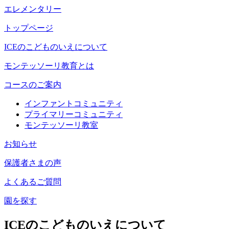
エレメンタリー
トップページ
ICEのこどものいえについて
モンテッソーリ教育とは
コースのご案内
インファントコミュニティ
プライマリーコミュニティ
モンテッソーリ教室
お知らせ
保護者さまの声
よくあるご質問
園を探す
ICEのこどものいえについて