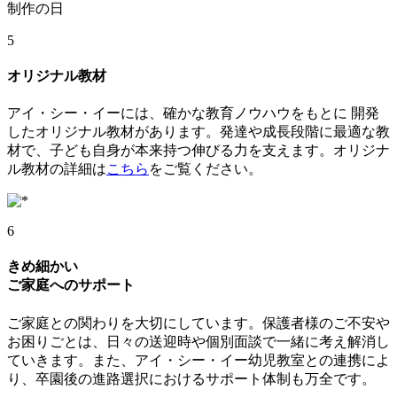
制作の日
5
オリジナル教材
アイ・シー・イーには、確かな教育ノウハウをもとに 開発
したオリジナル教材があります。発達や成長段階に最適な教
材で、子ども自身が本来持つ伸びる力を支えます。オリジナ
ル教材の詳細は
こちら
をご覧ください。
6
きめ細かい
ご家庭へのサポート
ご家庭との関わりを大切にしています。保護者様のご不安や
お困りごとは、日々の送迎時や個別面談で一緒に考え解消し
ていきます。また、アイ・シー・イー幼児教室との連携によ
り、卒園後の進路選択におけるサポート体制も万全です。