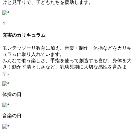
けと見守りで、子どもたちを援助します。
4
充実のカリキュラム
モンテッソーリ教育に加え、音楽・制作・体操などをカリキ
ュラムに取り入れています。
みんなで歌う楽しさ、手指を使って創造する喜び、身体を大
きく動かす清々しさなど、乳幼児期に大切な感性を育みま
す。
体操の日
音楽の日