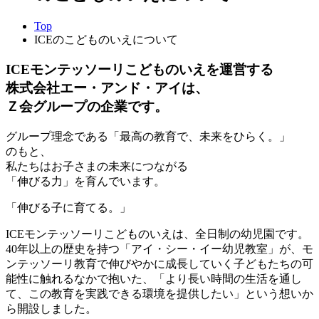
Top
ICEのこどものいえについて
ICEモンテッソーリこどものいえを運営する
株式会社エー・アンド・アイは、
Ｚ会グループの企業です。
グループ理念である「最高の教育で、未来をひらく。」
のもと、
私たちはお子さまの未来につながる
「伸びる力」を育んでいます。
「伸びる子に育てる。」
ICEモンテッソーリこどものいえは、全日制の幼児園です。
40年以上の歴史を持つ「アイ・シー・イー幼児教室」が、モ
ンテッソーリ教育で伸びやかに成長していく子どもたちの可
能性に触れるなかで抱いた、「より長い時間の生活を通し
て、この教育を実践できる環境を提供したい」という想いか
ら開設しました。