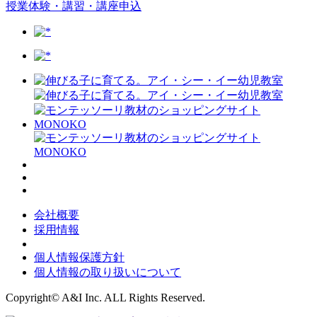
授業体験・講習・講座申込
会社概要
採用情報
個人情報保護方針
個人情報の取り扱いについて
Copyright© A&I Inc. ALL Rights Reserved.