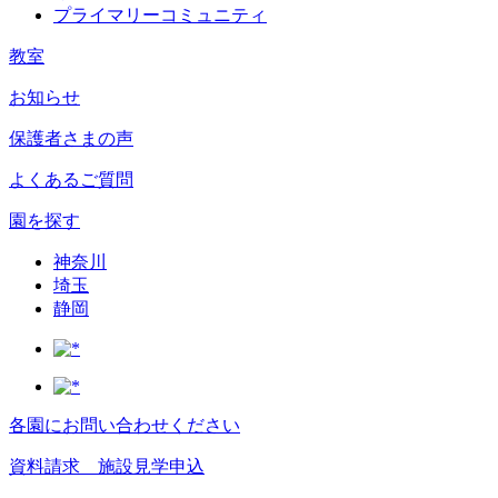
プライマリーコミュニティ
教室
お知らせ
保護者さまの声
よくあるご質問
園を探す
神奈川
埼玉
静岡
各園にお問い合わせください
資料請求 施設見学申込